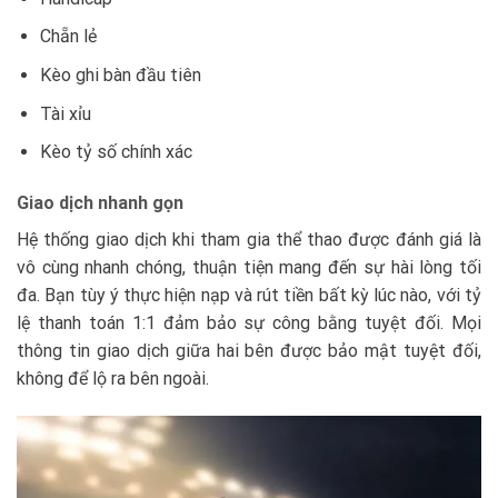
Chẵn lẻ
Kèo ghi bàn đầu tiên
Tài xỉu
Kèo tỷ số chính xác
Giao dịch nhanh gọn
Hệ thống giao dịch khi tham gia thể thao được đánh giá là
vô cùng nhanh chóng, thuận tiện mang đến sự hài lòng tối
đa. Bạn tùy ý thực hiện nạp và rút tiền bất kỳ lúc nào, với tỷ
lệ thanh toán 1:1 đảm bảo sự công bằng tuyệt đối. Mọi
thông tin giao dịch giữa hai bên được bảo mật tuyệt đối,
không để lộ ra bên ngoài.