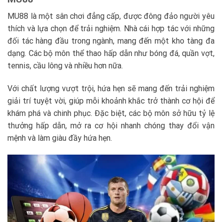
MU88 là một sân chơi đẳng cấp, được đông đảo người yêu
thích và lựa chọn để trải nghiệm. Nhà cái hợp tác với những
đối tác hàng đầu trong ngành, mang đến một kho tàng đa
dạng. Các bộ môn thể thao hấp dẫn như bóng đá, quần vợt,
tennis, cầu lông và nhiều hơn nữa.
Với chất lượng vượt trội, hứa hẹn sẽ mang đến trải nghiệm
giải trí tuyệt vời, giúp mỗi khoảnh khắc trở thành cơ hội để
khám phá và chinh phục. Đặc biệt, các bộ môn sở hữu tỷ lệ
thưởng hấp dẫn, mở ra cơ hội nhanh chóng thay đổi vận
mệnh và làm giàu đầy hứa hẹn.