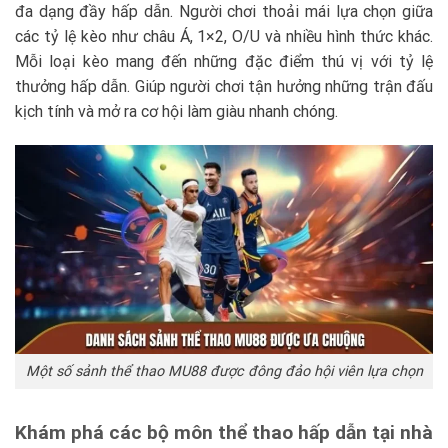
đa dạng đầy hấp dẫn. Người chơi thoải mái lựa chọn giữa
các tỷ lệ kèo như châu Á, 1×2, O/U và nhiều hình thức khác.
Mỗi loại kèo mang đến những đặc điểm thú vị với tỷ lệ
thưởng hấp dẫn. Giúp người chơi tận hưởng những trận đấu
kịch tính và mở ra cơ hội làm giàu nhanh chóng.
Một số sảnh thể thao MU88 được đông đảo hội viên lựa chọn
Khám phá các bộ môn thể thao hấp dẫn tại nhà