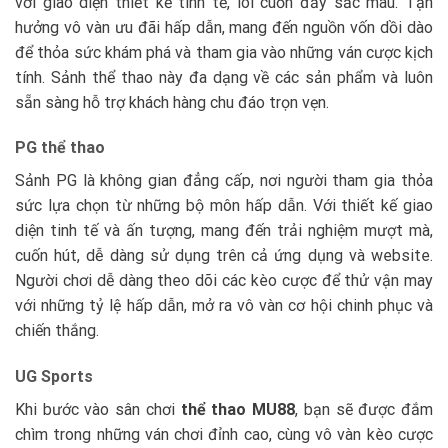
với giao diện thiết kế tinh tế, lôi cuốn đầy sắc màu. Tận
hưởng vô vàn ưu đãi hấp dẫn, mang đến nguồn vốn dồi dào
để thỏa sức khám phá và tham gia vào những ván cược kịch
tính. Sảnh thể thao này đa dạng về các sản phẩm và luôn
sẵn sàng hỗ trợ khách hàng chu đáo trọn vẹn.
PG thể thao
Sảnh PG là không gian đẳng cấp, nơi người tham gia thỏa
sức lựa chọn từ những bộ môn hấp dẫn. Với thiết kế giao
diện tinh tế và ấn tượng, mang đến trải nghiệm mượt mà,
cuốn hút, dễ dàng sử dụng trên cả ứng dụng và website.
Người chơi dễ dàng theo dõi các kèo cược để thử vận may
với những tỷ lệ hấp dẫn, mở ra vô vàn cơ hội chinh phục và
chiến thắng.
UG Sports
Khi bước vào sân chơi
thể thao MU88
, bạn sẽ được đắm
chìm trong những ván chơi đỉnh cao, cùng vô vàn kèo cược