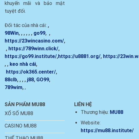
khuyến mãi và bảo mật
tuyệt đối.
Đối tác của nhà cái:
,
98Win
, , , , , ,
go99
, ,
https://23wincasino.com/
,
,
https://789winn.click/
,
https://go99.institute/
,
https://u8881.org/
,
https://23win.w
, ,
keo nhà cái
,
https://ok365.center/
,
88clb
, , , ,
j88
,
GO99
,
789wim
,
,
SẢN PHẨM MU88
LIÊN HỆ
Thương hiệu:
MU88
XỔ SỐ MU88
Website:
CASINO MU88
https://mu88.institute/
THỂ THAO MU88