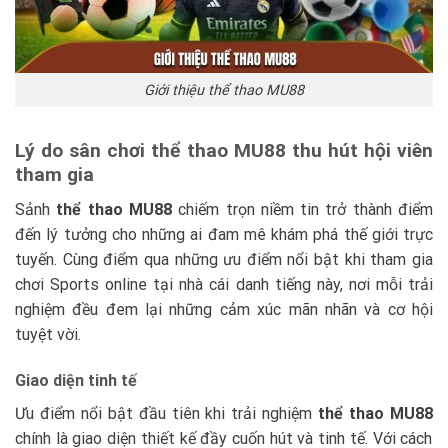
Giới thiệu thể thao MU88
Lý do sân chơi thể thao MU88 thu hút hội viên
tham gia
Sảnh
thể thao MU88
chiếm trọn niềm tin trở thành điểm
đến lý tưởng cho những ai đam mê khám phá thế giới trực
tuyến. Cùng điểm qua những ưu điểm nổi bật khi tham gia
chơi Sports online tại nhà cái danh tiếng này, nơi mỗi trải
nghiệm đều đem lại những cảm xúc mãn nhãn và cơ hội
tuyệt vời.
Giao diện tinh tế
Ưu điểm nổi bật đầu tiên khi trải nghiệm
thể thao MU88
chính là giao diện thiết kế đầy cuốn hút và tinh tế. Với cách