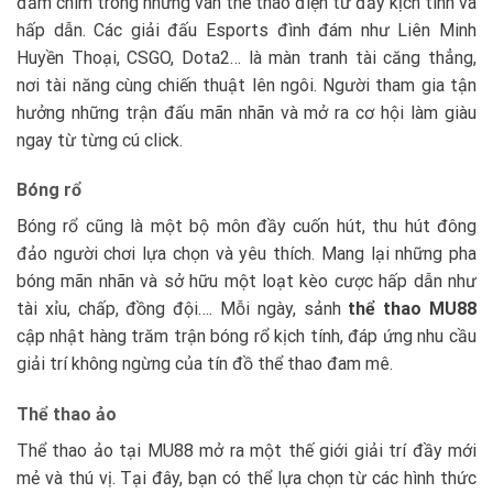
đắm chìm trong những ván thể thao điện tử đầy kịch tính và
hấp dẫn. Các giải đấu Esports đình đám như Liên Minh
Huyền Thoại, CSGO, Dota2… là màn tranh tài căng thẳng,
nơi tài năng cùng chiến thuật lên ngôi. Người tham gia tận
hưởng những trận đấu mãn nhãn và mở ra cơ hội làm giàu
ngay từ từng cú click.
Bóng rổ
Bóng rổ cũng là một bộ môn đầy cuốn hút, thu hút đông
đảo người chơi lựa chọn và yêu thích. Mang lại những pha
bóng mãn nhãn và sở hữu một loạt kèo cược hấp dẫn như
tài xỉu, chấp, đồng đội…. Mỗi ngày, sảnh
thể thao MU88
cập nhật hàng trăm trận bóng rổ kịch tính, đáp ứng nhu cầu
giải trí không ngừng của tín đồ thể thao đam mê.
Thể thao ảo
Thể thao ảo tại MU88 mở ra một thế giới giải trí đầy mới
mẻ và thú vị. Tại đây, bạn có thể lựa chọn từ các hình thức